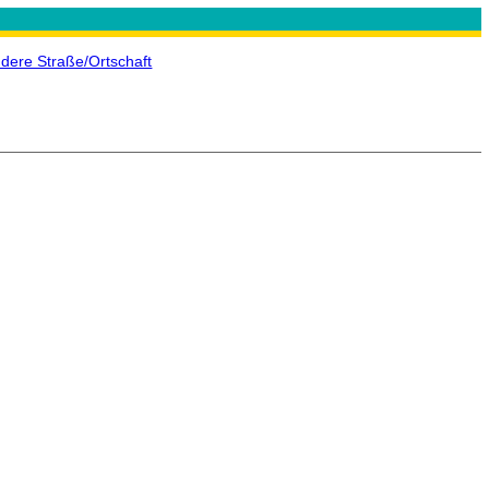
dere Straße/Ortschaft