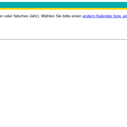
r oder falsches Jahr). Wählen Sie bitte einen
andern Kalender bzw. an