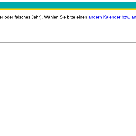
r oder falsches Jahr). Wählen Sie bitte einen
andern Kalender bzw. an