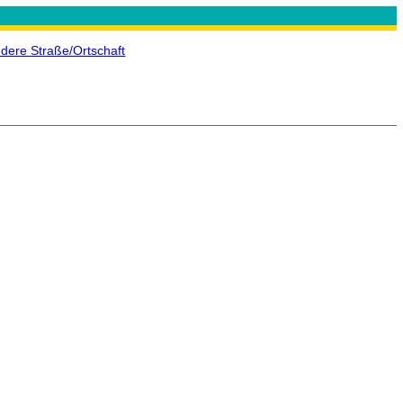
dere Straße/Ortschaft